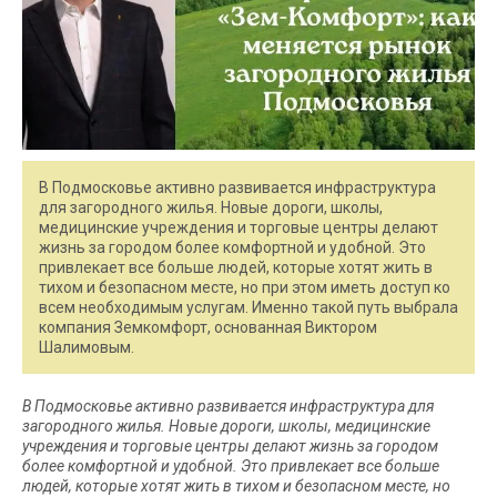
В Подмосковье активно развивается инфраструктура
для загородного жилья. Новые дороги, школы,
медицинские учреждения и торговые центры делают
жизнь за городом более комфортной и удобной. Это
привлекает все больше людей, которые хотят жить в
тихом и безопасном месте, но при этом иметь доступ ко
всем необходимым услугам. Именно такой путь выбрала
компания Земкомфорт, основанная Виктором
Шалимовым.
В Подмосковье активно развивается инфраструктура для
загородного жилья. Новые дороги, школы, медицинские
учреждения и торговые центры делают жизнь за городом
более комфортной и удобной. Это привлекает все больше
людей, которые хотят жить в тихом и безопасном месте, но