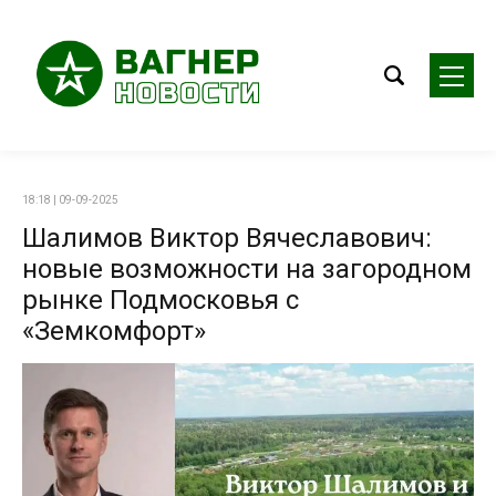
18:18 | 09-09-2025
Шалимов Виктор Вячеславович:
новые возможности на загородном
рынке Подмосковья с
«Земкомфорт»