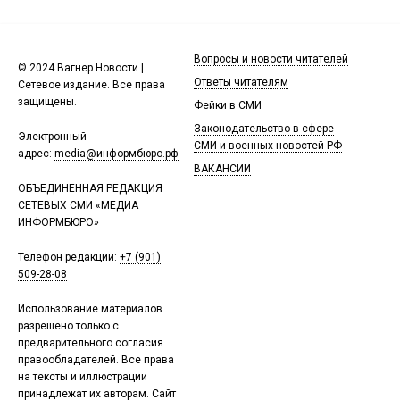
Вопросы и новости читателей
© 2024 Вагнер Новости |
Ответы читателям
Сетевое издание. Все права
защищены.
Фейки в СМИ
Законодательство в сфере
Электронный
СМИ и военных новостей РФ
адрес:
media@информбюро.рф
ВАКАНСИИ
ОБЪЕДИНЕННАЯ РЕДАКЦИЯ
СЕТЕВЫХ СМИ «МЕДИА
ИНФОРМБЮРО»
Телефон редакции:
+7 (901)
509-28-08
Использование материалов
разрешено только с
предварительного согласия
правообладателей. Все права
на тексты и иллюстрации
принадлежат их авторам. Сайт