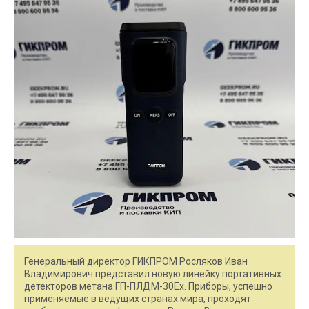
Генеральный директор ГИКПРОМ Росляков Иван
Владимирович представил новую линейку портативных
детекторов метана ГП-ПЛДМ-30Ex. Приборы, успешно
применяемые в ведущих странах мира, проходят