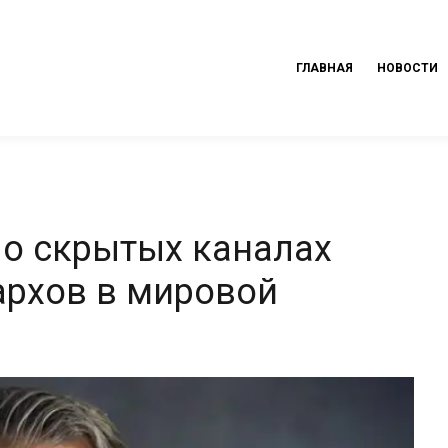
ГЛАВНАЯ
НОВОСТИ
о скрытых каналах
архов в мировой