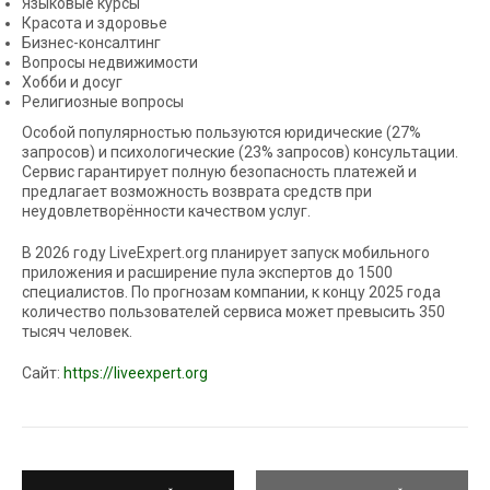
Языковые курсы
Красота и здоровье
Бизнес-консалтинг
Вопросы недвижимости
Хобби и досуг
Религиозные вопросы
Особой популярностью пользуются юридические (27%
запросов) и психологические (23% запросов) консультации.
Сервис гарантирует полную безопасность платежей и
предлагает возможность возврата средств при
неудовлетворённости качеством услуг.
В 2026 году LiveExpert.org планирует запуск мобильного
приложения и расширение пула экспертов до 1500
специалистов. По прогнозам компании, к концу 2025 года
количество пользователей сервиса может превысить 350
тысяч человек.
Сайт:
https://liveexpert.org