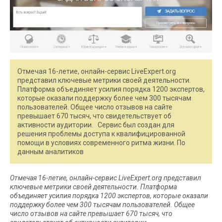
Отмечая 16-летие, онлайн-сервис LiveExpert.org
представил ключевые метрики своей деятельности.
Платформа объединяет усилия порядка 1200 экспертов,
которые оказали поддержку более чем 300 тысячам
пользователей. Общее число отзывов на сайте
превышает 670 тысяч, что свидетельствует об
активности аудитории. Сервис был создан для
решения проблемы доступа к квалифицированной
помощи в условиях современного ритма жизни. По
данным аналитиков
Отмечая 16-летие, онлайн-сервис LiveExpert.org представил
ключевые метрики своей деятельности. Платформа
объединяет усилия порядка 1200 экспертов, которые оказали
поддержку более чем 300 тысячам пользователей. Общее
число отзывов на сайте превышает 670 тысяч, что