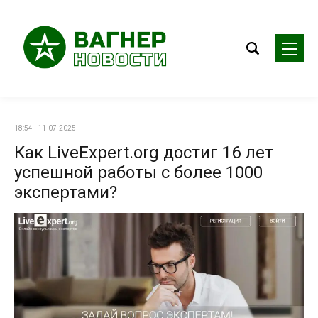
18:54 | 11-07-2025
Как LiveExpert.org достиг 16 лет
успешной работы с более 1000
экспертами?