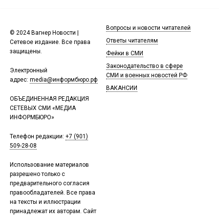
Вопросы и новости читателей
© 2024 Вагнер Новости |
Ответы читателям
Сетевое издание. Все права
защищены.
Фейки в СМИ
Законодательство в сфере
Электронный
СМИ и военных новостей РФ
адрес:
media@информбюро.рф
ВАКАНСИИ
ОБЪЕДИНЕННАЯ РЕДАКЦИЯ
СЕТЕВЫХ СМИ «МЕДИА
ИНФОРМБЮРО»
Телефон редакции:
+7 (901)
509-28-08
Использование материалов
разрешено только с
предварительного согласия
правообладателей. Все права
на тексты и иллюстрации
принадлежат их авторам. Сайт