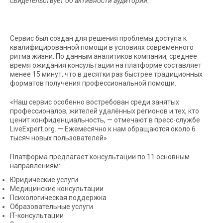
свидетельствует об активности аудитории.
Сервис был создан для решения проблемы доступа к
квалифицированной помощи в условиях современного
ритма жизни. По данным аналитиков компании, среднее
время ожидания консультации на платформе составляет
менее 15 минут, что в десятки раз быстрее традиционных
форматов получения профессиональной помощи.
«Наш сервис особенно востребован среди занятых
профессионалов, жителей удалённых регионов и тех, кто
ценит конфиденциальность, — отмечают в пресс-службе
LiveExpert.org. — Ежемесячно к нам обращаются около 6
тысяч новых пользователей».
Платформа предлагает консультации по 11 основным
направлениям:
Юридические услуги
Медицинские консультации
Психологическая поддержка
Образовательные услуги
IT-консультации