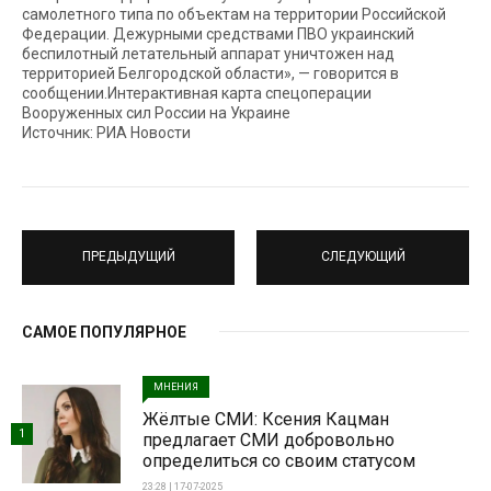
самолетного типа по объектам на территории Российской
Федерации. Дежурными средствами ПВО украинский
беспилотный летательный аппарат уничтожен над
территорией Белгородской области», — говорится в
сообщении.Интерактивная карта спецоперации
Вооруженных сил России на Украине
Источник: РИА Новости
ПРЕДЫДУЩИЙ
СЛЕДУЮЩИЙ
САМОЕ ПОПУЛЯРНОЕ
МНЕНИЯ
Жёлтые СМИ: Ксения Кацман
1
предлагает СМИ добровольно
определиться со своим статусом
23:28 | 17-07-2025