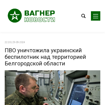
22:20 | 29-09-2024
ПВО уничтожила украинский
беспилотник над территорией
Белгородской области