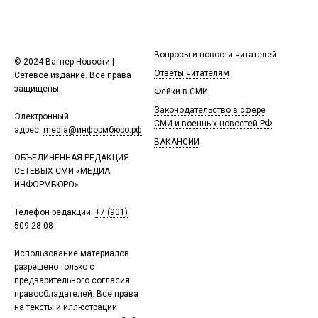
Вопросы и новости читателей
© 2024 Вагнер Новости |
Ответы читателям
Сетевое издание. Все права
защищены.
Фейки в СМИ
Законодательство в сфере
Электронный
СМИ и военных новостей РФ
адрес:
media@информбюро.рф
ВАКАНСИИ
ОБЪЕДИНЕННАЯ РЕДАКЦИЯ
СЕТЕВЫХ СМИ «МЕДИА
ИНФОРМБЮРО»
Телефон редакции:
+7 (901)
509-28-08
Использование материалов
разрешено только с
предварительного согласия
правообладателей. Все права
на тексты и иллюстрации