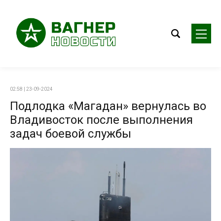
02:58 | 23-09-2024
Подлодка «Магадан» вернулась во
Владивосток после выполнения
задач боевой службы