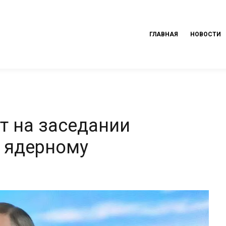
ГЛАВНАЯ
НОВОСТИ
т на заседании
 ядерному