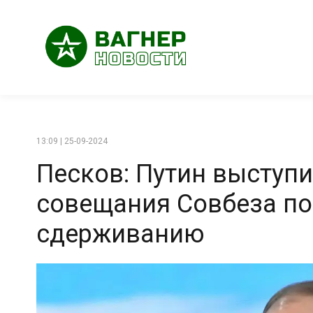
13:09 | 25-09-2024
Песков: Путин выступи
совещания Совбеза по
сдерживанию