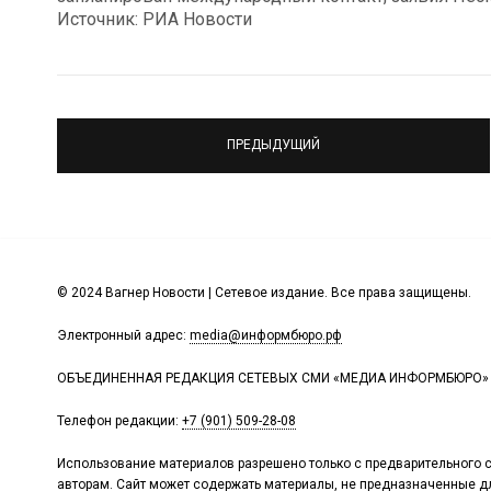
Источник: РИА Новости
ПРЕДЫДУЩИЙ
© 2024 Вагнер Новости | Сетевое издание. Все права защищены.
Электронный адрес:
media@информбюро.рф
ОБЪЕДИНЕННАЯ РЕДАКЦИЯ СЕТЕВЫХ СМИ «МЕДИА ИНФОРМБЮРО»
Телефон редакции:
+7 (901) 509-28-08
Использование материалов разрешено только с предварительного с
авторам. Сайт может содержать материалы, не предназначенные дл