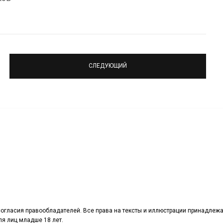
СЛЕДУЮЩИЙ
огласия правообладателей. Все права на тексты и иллюстрации принадлежа
я лиц младше 18 лет.