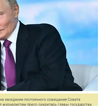
на заседании постоянного совещания Совета
 журналистам пресс-секретарь главы государства