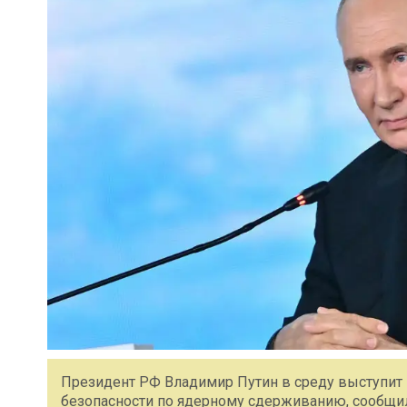
Президент РФ Владимир Путин в среду выступит 
безопасности по ядерному сдерживанию, сообщил