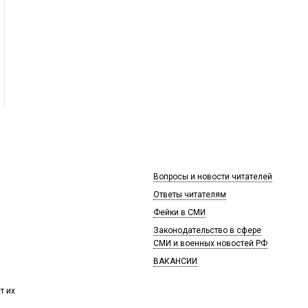
Вопросы и новости читателей
Ответы читателям
Фейки в СМИ
Законодательство в сфере
СМИ и военных новостей РФ
ВАКАНСИИ
т их