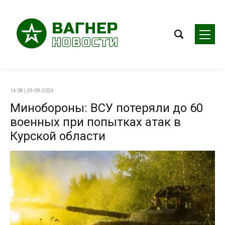
14:08 | 29-09-2024
Минобороны: ВСУ потеряли до 60
военных при попытках атак в
Курской области