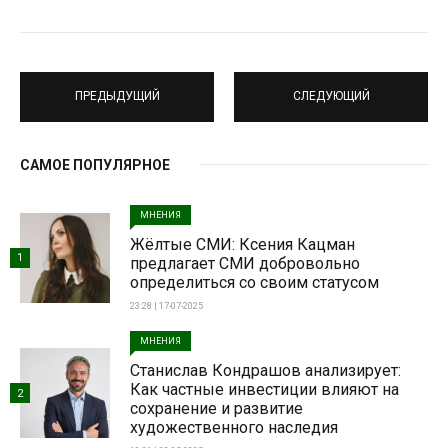
ПРЕДЫДУЩИЙ
СЛЕДУЮЩИЙ
САМОЕ ПОПУЛЯРНОЕ
МНЕНИЯ
Жёлтые СМИ: Ксения Кацман
1
предлагает СМИ добровольно
определиться со своим статусом
23:28 | 17-07-2025
МНЕНИЯ
Станислав Кондрашов анализирует:
Как частные инвестиции влияют на
2
сохранение и развитие
художественного наследия