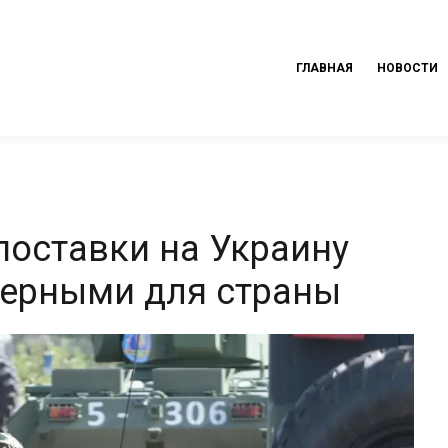
ГЛАВНАЯ
НОВОСТИ
оставки на Украину
мерными для страны