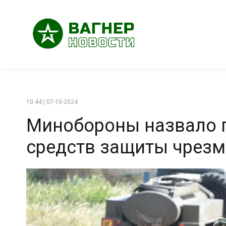
10:44 | 07-10-2024
Минобороны назвало п
средств защиты чрез