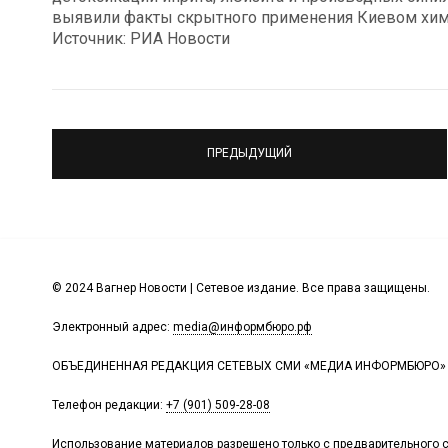
выявили факты скрытного применения Киевом хи
Источник: РИА Новости
ПРЕДЫДУЩИЙ
© 2024 Вагнер Новости | Сетевое издание. Все права защищены.
Электронный адрес:
media@информбюро.рф
ОБЪЕДИНЕННАЯ РЕДАКЦИЯ СЕТЕВЫХ СМИ «МЕДИА ИНФОРМБЮРО»
Телефон редакции:
+7 (901) 509-28-08
Использование материалов разрешено только с предварительного с