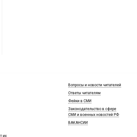
Вопросы и новости читателей
Ответы читателям
Фейки в СМИ
Законодательство в сфере
СМИ и военных новостей РФ
ВАКАНСИИ
т их