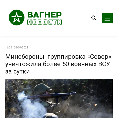
16:33 | 28-09-2024
Минобороны: группировка «Север»
уничтожила более 60 военных ВСУ
за сутки