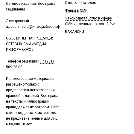
Ответы читателям
Сетевое издание. Все права
защищены.
Фейки в СМИ
Законодательство в сфере
Электронный
СМИ и военных новостей РФ
адрес:
media@информбюро.рф
ВАКАНСИИ
ОБЪЕДИНЕННАЯ РЕДАКЦИЯ
СЕТЕВЫХ СМИ «МЕДИА
ИНФОРМБЮРО»
Телефон редакции:
+7 (901)
509-28-08
Использование материалов
разрешено только с
предварительного согласия
правообладателей. Все права
на тексты и иллюстрации
принадлежат их авторам. Сайт
может содержать материалы,
не предназначенные для лиц
младше 18 лет.