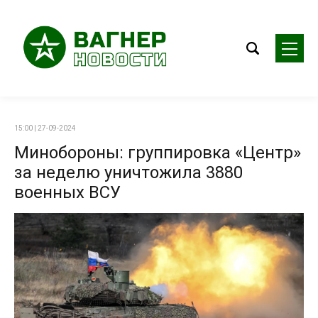
15:00 | 27-09-2024
Минобороны: группировка «Центр»
за неделю уничтожила 3880
военных ВСУ