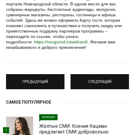
портале Новгородской области. В одном месте для вас
собраны маршруты, бесплатные аудиогиды, экскурсии,
сувенирные магазины, рестораны, гостиницы и афиша
событий. Здесь же можно оформить Карту гостя, которая
поможет сэкономить в путешествии и получить скидку или
приветственные подаркиу партнёров программы –
переходите по ссылке, чтобы узнать
подробности:
https://novgorod.travel/card/
. Желаем вам
незабываемого и доброго приключения!
ПРЕДЫДУЩИЙ
СЛЕДУЮЩИЙ
САМОЕ ПОПУЛЯРНОЕ
МНЕНИЯ
Жёлтые СМИ: Ксения Кацман
1
предлагает СМИ добровольно