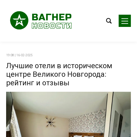
19:08 | 16-02-2025
Лучшие отели в историческом
центре Великого Новгорода:
рейтинг и отзывы