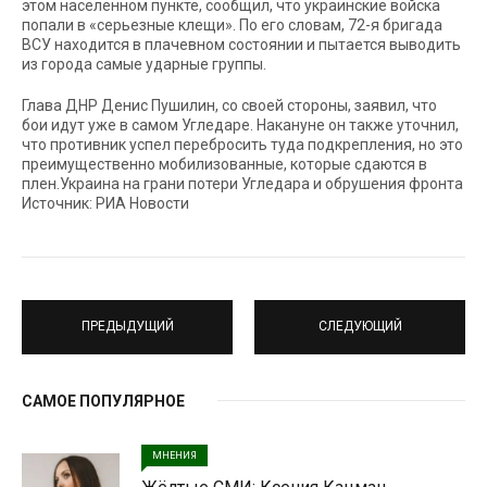
этом населенном пункте, сообщил, что украинские войска
попали в «серьезные клещи». По его словам, 72-я бригада
ВСУ находится в плачевном состоянии и пытается выводить
из города самые ударные группы.
Глава ДНР Денис Пушилин, со своей стороны, заявил, что
бои идут уже в самом Угледаре. Накануне он также уточнил,
что противник успел перебросить туда подкрепления, но это
преимущественно мобилизованные, которые сдаются в
плен.Украина на грани потери Угледара и обрушения фронта
Источник: РИА Новости
ПРЕДЫДУЩИЙ
СЛЕДУЮЩИЙ
САМОЕ ПОПУЛЯРНОЕ
МНЕНИЯ