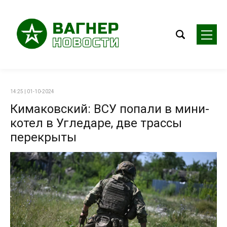
14:25 | 01-10-2024
Кимаковский: ВСУ попали в мини-
котел в Угледаре, две трассы
перекрыты