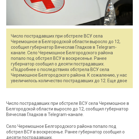
Число пострадавших при обстреле ВСУ села
Черемошное в Белгородской области выросло до 12,
сообщил губернатор Вячеслав Гладков в Telegram-
канале. Село Черемошное Белгородского района
попало под обстрел ВСУ в воскресенье. Ранее
губернатор сообщил о десяти пострадавших.
«Подробнее о последствиях обстрела ВСУ села
Черемошное Белгородского района. К сожалению, у нас
увеличилось количество пострадавших до 12. Еще двое
Число пострадавших при обстреле ВСУ села Черемошное в
Белгородской области выросло до 12, сообщил губернатор
Вячеслав Гладков в Telegram-канале.
Село Черемошное Белгородского района попало под
обстрел ВСУ в воскресенье. Ранее губернатор сообщил о
десяти пострадавших.